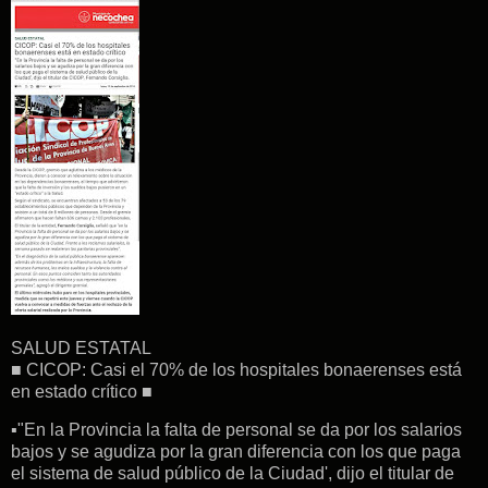
SALUD ESTATAL
■ CICOP: Casi el 70% de los hospitales bonaerenses está
en estado crítico ■
▪"En la Provincia la falta de personal se da por los salarios
bajos y se agudiza por la gran diferencia con los que paga
el sistema de salud público de la Ciudad', dijo el titular de