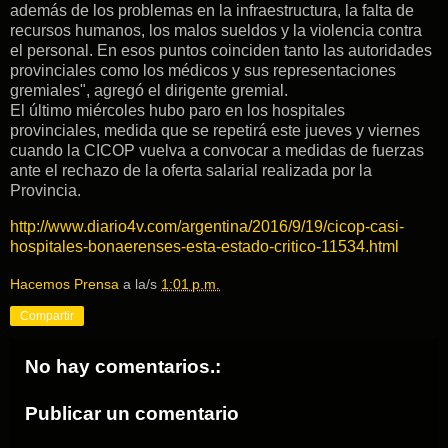
además de los problemas en la infraestructura, la falta de
recursos humanos, los malos sueldos y la violencia contra
el personal. En esos puntos coinciden tanto las autoridades
provinciales como los médicos y sus representaciones
gremiales", agregó el dirigente gremial.
El último miércoles hubo paro en los hospitales
provinciales, medida que se repetirá este jueves y viernes
cuando la CICOP vuelva a convocar a medidas de fuerzas
ante el rechazo de la oferta salarial realizada por la
Provincia.
http://www.diario4v.com/argentina/2016/9/19/cicop-casi-
hospitales-bonaerenses-esta-estado-critico-11534.html
Hacemos Prensa
a la/s
1:01 p.m.
Compartir
No hay comentarios.:
Publicar un comentario