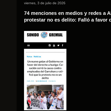
viernes, 3 de julio de 2026
74 menciones en medios y redes a AP
protestar no es delito: Falló a favor