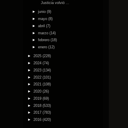
Justicia volvió ...
►
junio
(9)
►
mayo
(8)
►
abril
(7)
►
marzo
(14)
►
febrero
(18)
►
enero
(12)
►
2025
(228)
►
2024
(74)
►
2023
(134)
►
2022
(101)
►
2021
(108)
►
2020
(26)
►
2019
(69)
►
2018
(533)
►
2017
(783)
►
2016
(420)