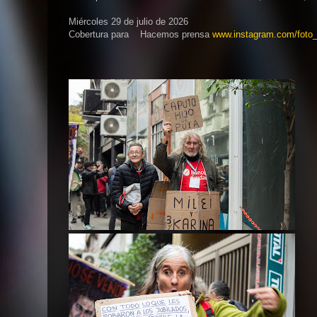
Miércoles 29 de julio de 2026
Cobertura para Hacemos prensa
www.instagram.com/foto