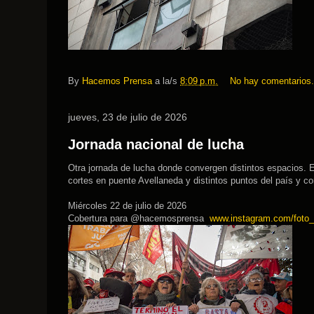
By
Hacemos Prensa
a la/s
8:09 p.m.
No hay comentarios
jueves, 23 de julio de 2026
Jornada nacional de lucha
Otra jornada de lucha donde convergen distintos espacios. E
cortes en puente Avellaneda y distintos puntos del país y con
Miércoles 22 de julio de 2026
Cobertura para @hacemosprensa
www.instagram.com/foto