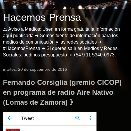
Hacemos Prensa
⚠️ Aviso a Medios: Usen en forma gratuita la información
aquí publicada ➜ Somos fuente de información para los
medios de comunicación y las redes sociales ➜
#HacemosPrensa ➜ Si querés salir en Medios y Redes
Sociales, pedinos presupuesto ➜ +54 9 11 5340-0973.
martes, 20 de septiembre de 2016
Fernando Corsiglia (gremio CICOP)
en programa de radio Aire Nativo
(Lomas de Zamora) 》