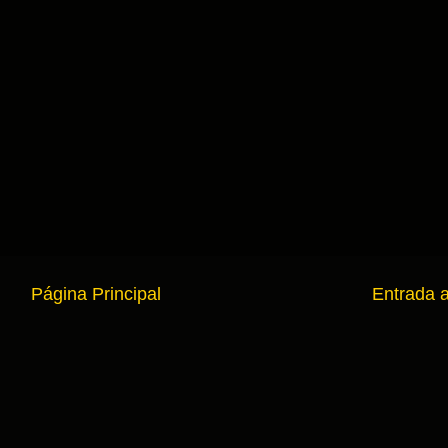
Página Principal
Entrada 