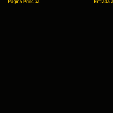
Página Principal
Entrada 