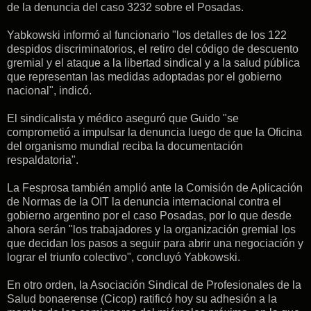
de la denuncia del caso 3232 sobre el Posadas.
Yabkowski informó al funcionario "los detalles de los 122
despidos discriminatorios, el retiro del código de descuento
gremial y el ataque a la libertad sindical y a la salud pública
que representan las medidas adoptadas por el gobierno
nacional", indicó.
El sindicalista y médico aseguró que Guido "se
comprometió a impulsar la denuncia luego de que la Oficina
del organismo mundial reciba la documentación
respaldatoria".
La Fesprosa también amplió ante la Comisión de Aplicación
de Normas de la OIT la denuncia internacional contra el
gobierno argentino por el caso Posadas, por lo que desde
ahora serán "los trabajadores y la organización gremial los
que decidan los pasos a seguir para abrir una negociación y
lograr el triunfo colectivo", concluyó Yabkowski.
En otro orden, la Asociación Sindical de Profesionales de la
Salud bonaerense (Cicop) ratificó hoy su adhesión a la