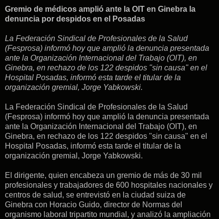
Gremio de médicos amplió ante la OIT en Ginebra la
denuncia por despidos en el Posadas
La Federación Sindical de Profesionales de la Salud
(Fesprosa) informó hoy que amplió la denuncia presentada
ante la Organización Internacional del Trabajo (OIT), en
Ginebra, en rechazo de los 122 despidos "sin causa" en el
Hospital Posadas, informó esta tarde el titular de la
organización gremial, Jorge Yabkowski.
La Federación Sindical de Profesionales de la Salud
(Fesprosa) informó hoy que amplió la denuncia presentada
ante la Organización Internacional del Trabajo (OIT), en
Ginebra, en rechazo de los 122 despidos "sin causa" en el
Hospital Posadas, informó esta tarde el titular de la
organización gremial, Jorge Yabkowski.
El dirigente, quien encabeza un gremio de más de 30 mil
profesionales y trabajadores de 600 hospitales nacionales y
centros de salud, se entrevistó en la ciudad suiza de
Ginebra con Horacio Guido, director de Normas del
organismo laboral tripartito mundial, y analizó la ampliación