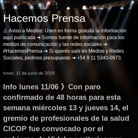
Hacemos Prensa
⚠️ Aviso a Medios: Usen en forma gratuita la información
aquí publicada ➜ Somos fuente de información para los
medios de comunicación y las redes sociales ➜
#HacemosPrensa ➜ Si querés salir en Medios y Redes
Sociales, pedinos presupuesto ➜ +54 9 11 5340-0973.
lunes, 11 de junio de 2018
Info lunes 11/06 》Con paro
confirmado de 48 horas para esta
semana miércoles 13 y jueves 14, el
gremio de profesionales de la salud
CICOP fue convocado por el