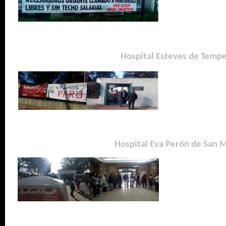
Hospital Esteves de Tempe
Hospital Eva Perón de San 