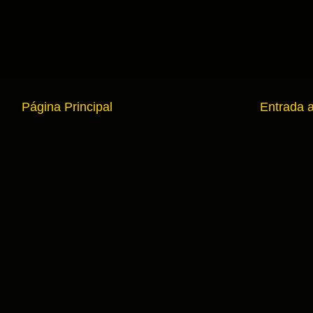
Página Principal
Entrada 