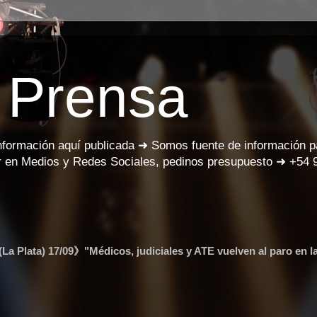
 Prensa
información aquí publicada ➜ Somos fuente de información 
 en Medios y Redes Sociales, pedinos presupuesto ➜ +54 
La Plata) 17/09》"Médicos, judiciales y ATE vuelven al paro en la