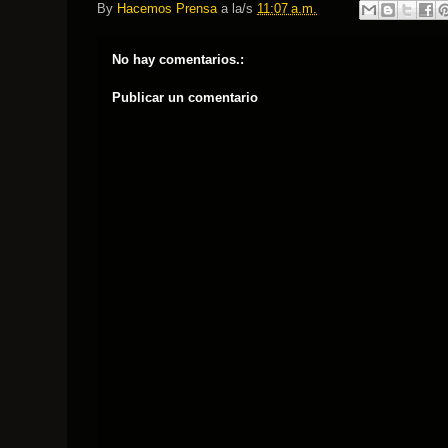
By
Hacemos Prensa
a la/s
11:07 a.m.
No hay comentarios.:
Publicar un comentario