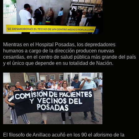
Mientras en el Hospital Posadas, los depredadores
humanos a cargo de la dirección producen nuevas
cesantías, en el centro de salud pública más grande del país
y el único que depende en su totalidad de Nación.
El filosofo de Anillaco acuñó en los 90 el aforismo de la