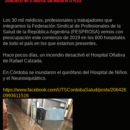
Los 30 mil médicos, profesionales y trabajadores que
integramos la Federación Sindical de Profesionales de la
Salud de la República Argentina (FESPROSA) vemos con
preocupación este comienzo de 2019 en los 600 hospitales
de todo el país en los que estamos presentes.
Hace pocos días, un incendio desactivó el Hospital Oñativa
de Rafael Calzada.
En Córdoba se inundaron el quirófano del Hospital de Niños
y el Neurosiquiátrico.
https://www.facebook.com/UTSCordobaSalud/posts/206426
0993611516