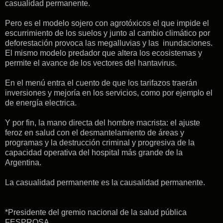
casualidad permanente.
Pero es el modelo sojero con agrotóxicos el que impide el
escurrimiento de los suelos y junto al cambio climático por
deforestación provoca las megalluvias y las inundaciones.
El mismo modelo predador que altera los ecosistemas y
permite el avance de los vectores del hantavirus.
En el menú entra el cuento de que los tarifazos traerán
inversiones y mejoría en los servicios, como por ejemplo el
de energía electrica.
Y por fin, la mano directa del hombre macrista: el ajuste
feroz en salud con el desmantelamiento de áreas y
programas y la destrucción criminal y progresiva de la
capacidad operativa del hospital más grande de la
Argentina.
La casualidad permanente es la causalidad permanente.
*Presidente del gremio nacional de la salud pública
FESPROSA