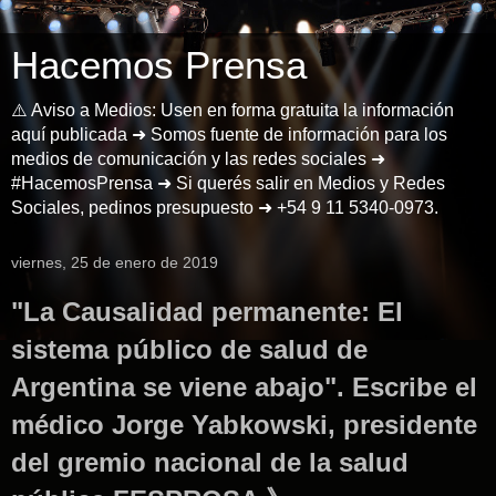
Hacemos Prensa
⚠️ Aviso a Medios: Usen en forma gratuita la información
aquí publicada ➜ Somos fuente de información para los
medios de comunicación y las redes sociales ➜
#HacemosPrensa ➜ Si querés salir en Medios y Redes
Sociales, pedinos presupuesto ➜ +54 9 11 5340-0973.
viernes, 25 de enero de 2019
"La Causalidad permanente: El
sistema público de salud de
Argentina se viene abajo". Escribe el
médico Jorge Yabkowski, presidente
del gremio nacional de la salud