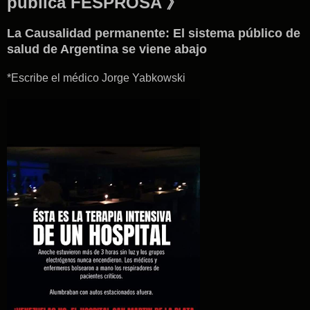
pública FESPROSA 》
La Causalidad permanente: El sistema público de
salud de Argentina se viene abajo
*Escribe el médico Jorge Yabkowski