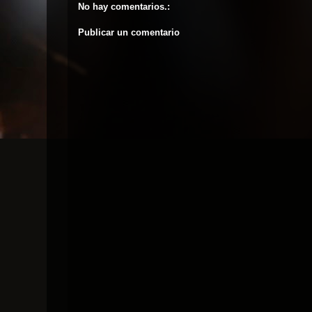
No hay comentarios.:
Publicar un comentario