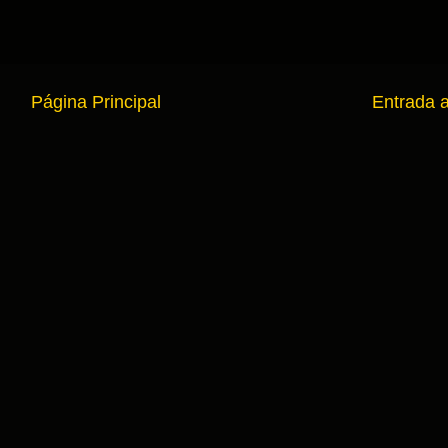
Página Principal
Entrada 