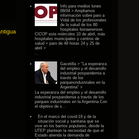
Info para medios lunes
08/04 > Ampliamos
información sobre paro a
Vidal de los profesionales
de la salud de los 80
hospitales bonaerenses
antigua
CICOP este miércoles 10 de abril, más
hospitales municipales y centros de
salud + paro de 48 horas 24 y 25 de
abril >
...
Gacetilla > "La esperanza
del empleo y el desarrollo
industrial pospandemia a
través de los
parquesindustriales en la
Argentina" >
La esperanza del empleo y el desarrollo
industrial pospandemia a través de los
parques industriales en la Argentina Con
el objetivo de s...
En el marco del covid-19 y de la
situación social y sanitaria que se
vive en los barrios populares, desde la
UTEP plantean la necesidad de que el
Estado atienda la demanda de