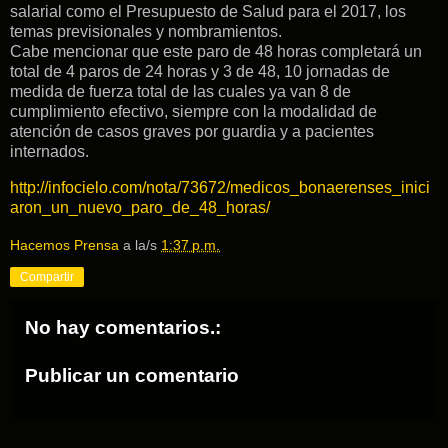
salarial como el Presupuesto de Salud para el 2017, los
temas previsionales y nombramientos.
Cabe mencionar que este paro de 48 horas completará un
total de 4 paros de 24 horas y 3 de 48, 10 jornadas de
medida de fuerza total de las cuales ya van 8 de
cumplimiento efectivo, siempre con la modalidad de
atención de casos graves por guardia y a pacientes
internados.
http://infocielo.com/nota/73672/medicos_bonaerenses_inici
aron_un_nuevo_paro_de_48_horas/
Hacemos Prensa
a la/s
1:37 p.m.
Compartir
No hay comentarios.:
Publicar un comentario