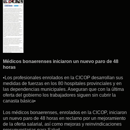
Médicos bonaerenses iniciaron un nuevo paro de 48
horas
▪Los profesionales enrolados en la CICOP desarrollan sus
medidas de fuerzas en los 80 hospitales provinciales y en
las dependencias municipales. Aseguran que con la última
oferta del gobierno los trabajadores siguen sin cubrir la
canasta básica▪
Los médicos bonaerenses, enrolados en la CICOP, iniciaron
un nuevo paro de 48 horas en reclamo por un mejoramiento
de la oferta salarial, así como mejoras y reinvindicaciones
presupuestarias para Salud.