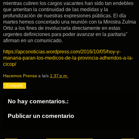
mientras cubren los cargos vacantes han sido tan endebles
que ameritan la continuidad de las medidas y la
profundización de nuestras expresiones públicas. El día
martes hemos concertado una reunión con la Ministra Zulma
Ortiz a los fines de involucrarla directamente en estas
urgentes definiciones para poder avanzar en la paritaria"
afirman en un comunicado.
https://apcsnoticias.wordpress.com/2016/10/05/hoy-y-
manana-paran-los-medicos-de-la-provincia-adheridos-a-la-
cicop/
Hacemos Prensa
a la/s
1:37 p.m.
Compartir
No hay comentarios.:
Publicar un comentario