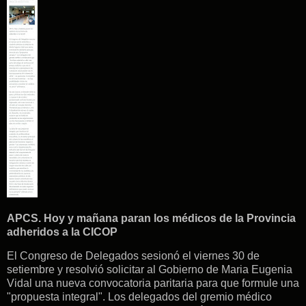
APCS. Hoy y mañana paran los médicos de la Provincia
adheridos a la CICOP
El Congreso de Delegados sesionó el viernes 30 de
setiembre y resolvió solicitar al Gobierno de Maria Eugenia
Vidal una nueva convocatoria paritaria para que formule una
"propuesta integral". Los delegados del gremio médico