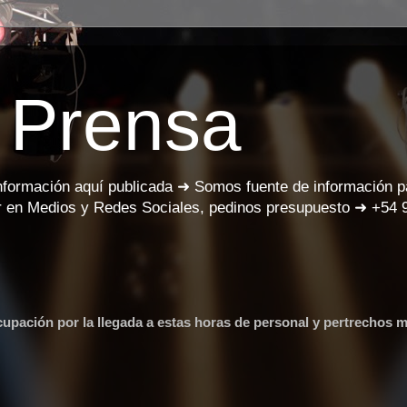
 Prensa
información aquí publicada ➜ Somos fuente de información 
 en Medios y Redes Sociales, pedinos presupuesto ➜ +54 
ción por la llegada a estas horas de personal y pertrechos mi