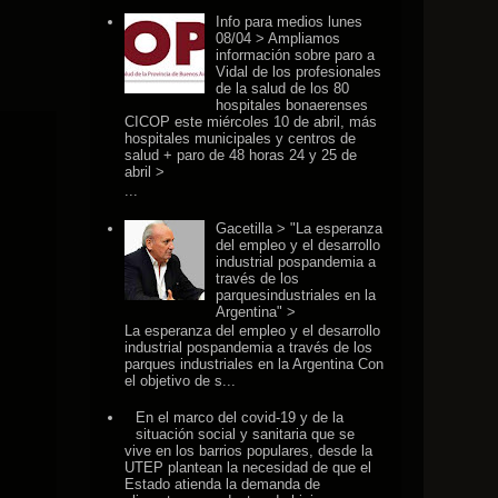
Info para medios lunes
08/04 > Ampliamos
información sobre paro a
Vidal de los profesionales
de la salud de los 80
hospitales bonaerenses
CICOP este miércoles 10 de abril, más
hospitales municipales y centros de
salud + paro de 48 horas 24 y 25 de
abril >
...
Gacetilla > "La esperanza
del empleo y el desarrollo
industrial pospandemia a
través de los
parquesindustriales en la
Argentina" >
La esperanza del empleo y el desarrollo
industrial pospandemia a través de los
parques industriales en la Argentina Con
el objetivo de s...
En el marco del covid-19 y de la
situación social y sanitaria que se
vive en los barrios populares, desde la
UTEP plantean la necesidad de que el
Estado atienda la demanda de