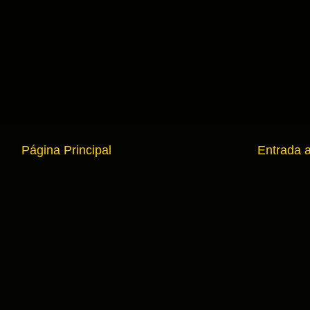
Página Principal
Entrada 