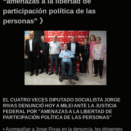
“amenazas a la libertad de
participación política de las
personas” 》
EL CUATRO VECES DIPUTADO SOCIALISTA JORGE
RIVAS DENUNCIÓ HOY A MILEI ANTE LA JUSTICIA
FEDERAL POR "AMENAZAS A LA LIBERTAD DE
PARTICIPACIÓN POLÍTICA DE LAS PERSONAS"
▪︎ Acompañan a Jorge Rivas en la denuncia, los dirigentes