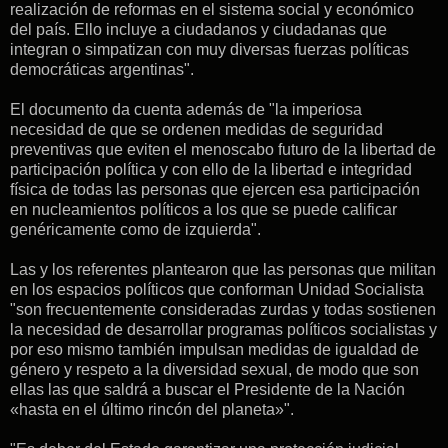
realización de reformas en el sistema social y económico
del país. Ello incluye a ciudadanos y ciudadanas que
integran o simpatizan con muy diversas fuerzas políticas
democráticas argentinas".
El documento da cuenta además de "la imperiosa
necesidad de que se ordenen medidas de seguridad
preventivas que eviten el menoscabo futuro de la libertad de
participación política y con ello de la libertad e integridad
física de todas las personas que ejercen esa participación
en nucleamientos políticos a los que se puede calificar
genéricamente como de izquierda".
Las y los referentes plantearon que las personas que militan
en los espacios políticos que conforman Unidad Socialista
"son frecuentemente consideradas zurdas y todas sostienen
la necesidad de desarrollar programas políticos socialistas y
por eso mismo también impulsan medidas de igualdad de
género y respeto a la diversidad sexual, de modo que son
ellas las que saldrá a buscar el Presidente de la Nación
«hasta en el último rincón del planeta»".