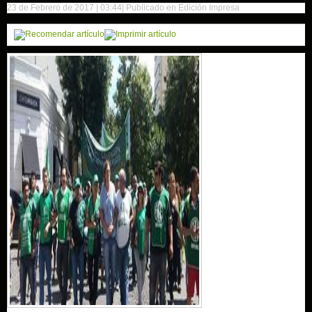
23 de Febrero de 2017 | 03:44
| Publicado en Edición Impresa