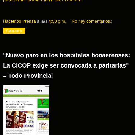
Hacemos Prensa
a la/s
4:59 p.m.
No hay comentarios.:
Compartir
"Nuevo paro en los hospitales bonaerenses:
La CICOP exige ser convocada a paritarias"
– Todo Provincial