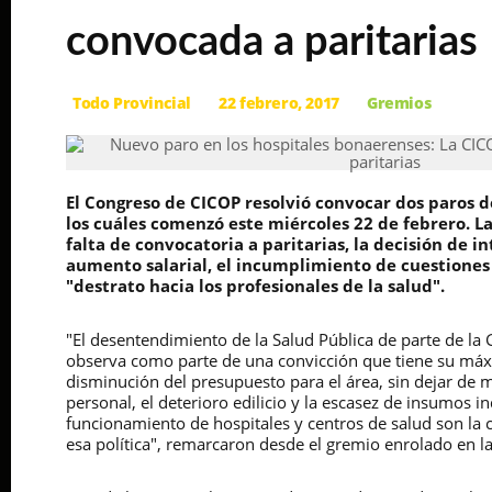
convocada a paritarias
Todo Provincial
22 febrero, 2017
Gremios
El Congreso de CICOP resolvió convocar dos paros d
los cuáles comenzó este miércoles 22 de febrero. L
falta de convocatoria a paritarias, la decisión de 
aumento salarial, el incumplimiento de cuestiones
"destrato hacia los profesionales de la salud".
"El desentendimiento de la Salud Pública de parte de la
observa como parte de una convicción que tiene su máx
disminución del presupuesto para el área, sin dejar de m
personal, el deterioro edilicio y la escasez de insumos i
funcionamiento de hospitales y centros de salud son la 
esa política", remarcaron desde el gremio enrolado en 