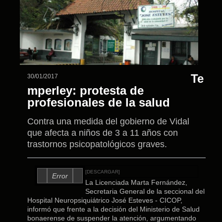
Te
30/01/2017
mperley: protesta de
profesionales de la salud
Contra una medida del gobierno de Vidal
que afecta a niños de 3 a 11 años con
trastornos psicopatológicos graves.
[DESCARGAR]
Error
La Licenciada Marta Fernández,
Secretaria General de la seccional del
Hospital Neuropsiquiátrico José Esteves - CICOP,
informó que frente a la decisión del Ministerio de Salud
bonaerense de suspender la atención, argumentando