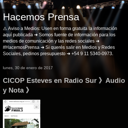
Hacemos Prensa
⚠️ Aviso a Medios: Usen en forma gratuita la información
aquí publicada ➜ Somos fuente de información para los
medios de comunicación y las redes sociales ➜
#HacemosPrensa ➜ Si querés salir en Medios y Redes
Sociales, pedinos presupuesto ➜ +54 9 11 5340-0973.
lunes, 30 de enero de 2017
CICOP Esteves en Radio Sur 》Audio
y Nota 》