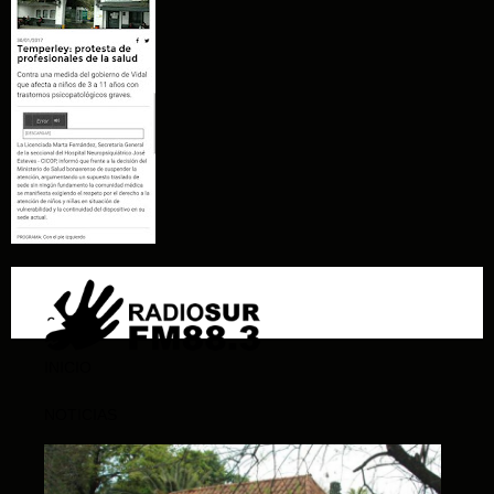
INICIO
NOTICIAS