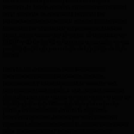
de Buenos Aires (CICOP) seccional Hospital
Posadas de Morón realizará en ese centro de salud
en el marco de un paro de 24 horas de los
trabajadores de este hospital ante los 122 despidos
realizados por el gobierno del presidente Mauricio
Macri, de los cuales hay 17 de los 23 delegados de
CICOP y 50 de los 55 enfermeros amparados en sus
puestos de trabajo por un fallo de la justicia de San
Martín.
Por ello, las autoridades de la FESPROSA
convocaron a sus 30 mil afiliados médicos,
profesionales y trabajadores de la salud de 600
hospitales de todo el país, a una Jornada Nacional
de Lucha para este martes en sintonía con el paro de
los trabajadores del Posadas, llamando a su vez
paros y movilizaciones en toda la Argentina,
modalidad que será definida por cada seccional
regional. Los bonaerenses de la CICOP participarán
de la Conferencia de Prensa en el Posadas y