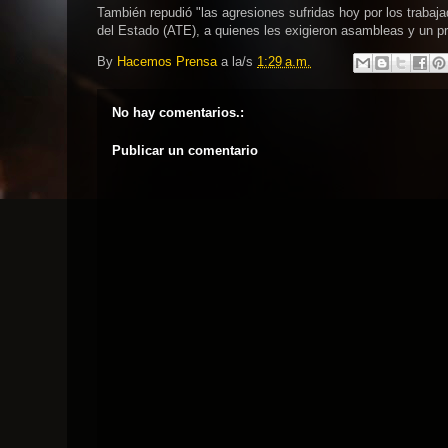
También repudió "las agresiones sufridas hoy por los trabaja
del Estado (ATE), a quienes les exigieron asambleas y un pr
By
Hacemos Prensa
a la/s
1:29 a.m.
No hay comentarios.:
Publicar un comentario