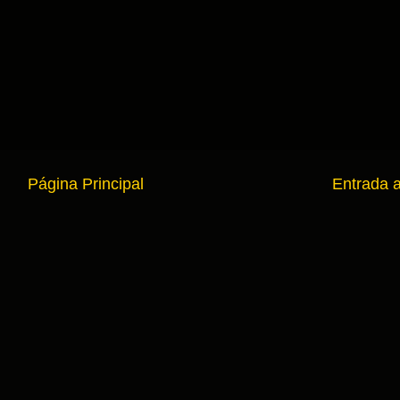
Página Principal
Entrada 