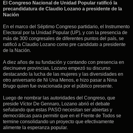
El Congreso Nacional de Unidad Popular ratificó la
precandidatura de Claudio Lozano a presidente de la
Nación
En el marco del Séptimo Congreso partidario, el Instrumento
Electoral por la Unidad Popular (UP), y con la presencia de
más de 300 congresales de diferentes puntos del país, se
ratificó a Claudio Lozano como pre candidato a presidente
de la Nación.
A diez años de su fundación y contando con presencia en
diecinueve provincias, Lozano empezó su discurso
destacando la lucha de las mujeres y las diversidades en
otro aniversario de Ni Una Menos, e hizo pasar a Nina
Brugo quien fue ovacionada por el público presente.
Luego de nombrar las autoridades del Congreso, que
preside Víctor De Gennaro, Lozano abrió el debate
señalando que estas PASO necesitan ser abiertas y
democráticas para permitir que en el Frente de Todos se
termine consolidando un proyecto que efectivamente
alimente la esperanza popular.