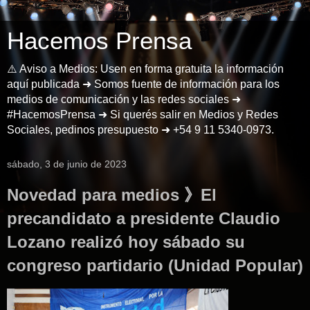
Hacemos Prensa
⚠️ Aviso a Medios: Usen en forma gratuita la información
aquí publicada ➜ Somos fuente de información para los
medios de comunicación y las redes sociales ➜
#HacemosPrensa ➜ Si querés salir en Medios y Redes
Sociales, pedinos presupuesto ➜ +54 9 11 5340-0973.
sábado, 3 de junio de 2023
Novedad para medios 》El
precandidato a presidente Claudio
Lozano realizó hoy sábado su
congreso partidario (Unidad Popular)