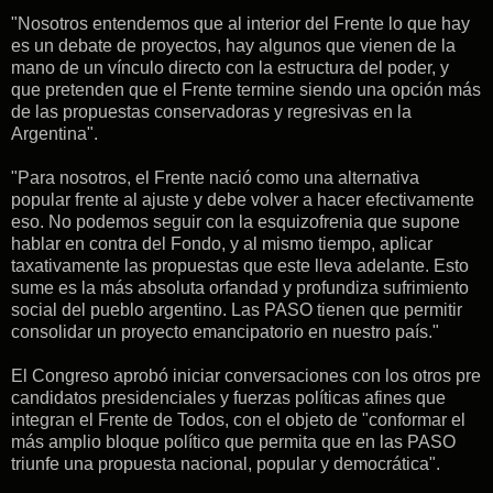
"Nosotros entendemos que al interior del Frente lo que hay
es un debate de proyectos, hay algunos que vienen de la
mano de un vínculo directo con la estructura del poder, y
que pretenden que el Frente termine siendo una opción más
de las propuestas conservadoras y regresivas en la
Argentina".
"Para nosotros, el Frente nació como una alternativa
popular frente al ajuste y debe volver a hacer efectivamente
eso. No podemos seguir con la esquizofrenia que supone
hablar en contra del Fondo, y al mismo tiempo, aplicar
taxativamente las propuestas que este lleva adelante. Esto
sume es la más absoluta orfandad y profundiza sufrimiento
social del pueblo argentino. Las PASO tienen que permitir
consolidar un proyecto emancipatorio en nuestro país."
El Congreso aprobó iniciar conversaciones con los otros pre
candidatos presidenciales y fuerzas políticas afines que
integran el Frente de Todos, con el objeto de "conformar el
más amplio bloque político que permita que en las PASO
triunfe una propuesta nacional, popular y democrática".