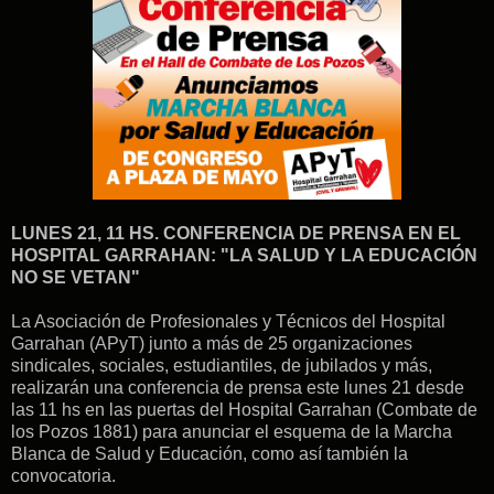
LUNES 21, 11 HS. CONFERENCIA DE PRENSA EN EL
HOSPITAL GARRAHAN: "LA SALUD Y LA EDUCACIÓN
NO SE VETAN"
La Asociación de Profesionales y Técnicos del Hospital
Garrahan (APyT) junto a más de 25 organizaciones
sindicales, sociales, estudiantiles, de jubilados y más,
realizarán una conferencia de prensa este lunes 21 desde
las 11 hs en las puertas del Hospital Garrahan (Combate de
los Pozos 1881) para anunciar el esquema de la Marcha
Blanca de Salud y Educación, como así también la
convocatoria.