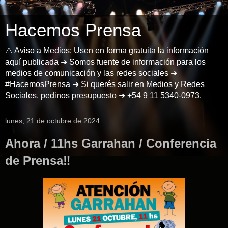
Hacemos Prensa
⚠️ Aviso a Medios: Usen en forma gratuita la información
aquí publicada ➜ Somos fuente de información para los
medios de comunicación y las redes sociales ➜
#HacemosPrensa ➜ Si querés salir en Medios y Redes
Sociales, pedinos presupuesto ➜ +54 9 11 5340-0973.
lunes, 21 de octubre de 2024
Ahora / 11hs Garrahan / Conferencia
de Prensa‼️