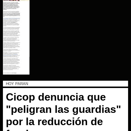
HOY PARAN
Cicop denuncia que
"peligran las guardias"
por la reducción de