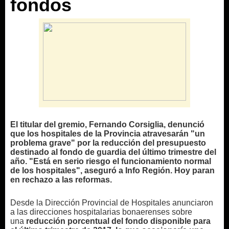
fondos
El titular del gremio, Fernando Corsiglia, denunció
que los hospitales de la Provincia atravesarán "un
problema grave" por la reducción del presupuesto
destinado al fondo de guardia del último trimestre del
año. "Está en serio riesgo el funcionamiento normal
de los hospitales", aseguró a
Info Región.
Hoy paran
en rechazo a las reformas.
Desde la Dirección Provincial de Hospitales anunciaron
a las direcciones hospitalarias bonaerenses sobre
una
reducción porcentual del fondo disponible para