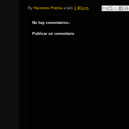
By
Hacemos Prensa
a la/s
1:40 p.m.
No hay comentarios.:
Publicar un comentario