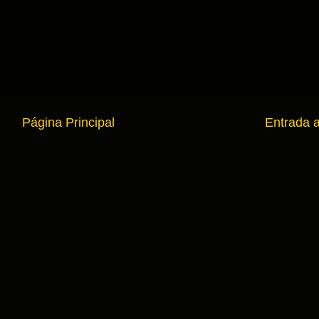
Página Principal
Entrada 