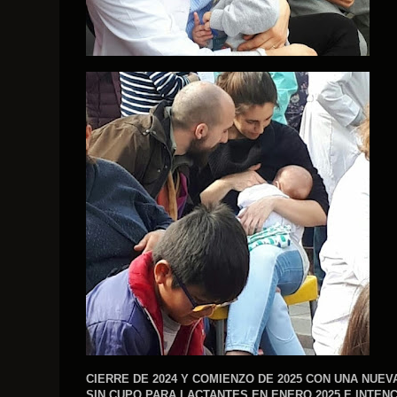
CIERRE DE 2024 Y COMIENZO DE 2025 CON UNA NU
SIN CUPO PARA LACTANTES EN ENERO 2025 E INTENC