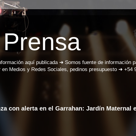
 Prensa
información aquí publicada ➜ Somos fuente de información 
 en Medios y Redes Sociales, pedinos presupuesto ➜ +54 
 con alerta en el Garrahan: Jardín Maternal 