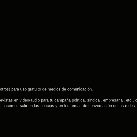
otros) para uso gratuito de medios de comunicación.
evistas en video/audio para tu campaña política, sindical, empresarial, etc.,
 hacemos salir en las noticias y en los temas de conversación de las redes