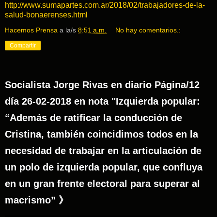
http://www.sumapartes.com.ar/2018/02/trabajadores-de-la-
salud-bonaerenses.html
Hacemos Prensa
a la/s
8:51 a.m.
No hay comentarios.:
Compartir
Socialista Jorge Rivas en diario Página/12
día 26-02-2018 en nota "Izquierda popular:
“Además de ratificar la conducción de
Cristina, también coincidimos todos en la
necesidad de trabajar en la articulación de
un polo de izquierda popular, que confluya
en un gran frente electoral para superar al
macrismo” 》