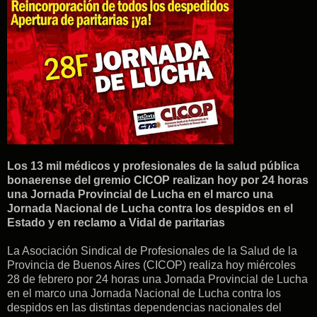
Los 13 mil médicos y profesionales de la salud pública
bonaerense del gremio CICOP realizan hoy por 24 horas
una Jornada Provincial de Lucha en el marco una
Jornada Nacional de Lucha contra los despidos en el
Estado y en reclamo a Vidal de paritarias
La Asociación Sindical de Profesionales de la Salud de la
Provincia de Buenos Aires (CICOP)
realiza hoy miércoles
28 de febrero por 24 horas una Jornada Provincial de Lucha
en el marco una Jornada Nacional de Lucha contra los
despidos en
las distintas dependencias nacionales del