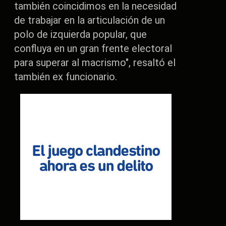
también coincidimos en la necesidad
de trabajar en la articulación de un
polo de izquierda popular, que
confluya en un gran frente electoral
para superar al macrismo", resaltó el
también ex funcionario.