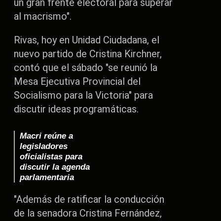
un gran frente electoral para superar
al macrismo".
Rivas, hoy en Unidad Ciudadana, el
nuevo partido de Cristina Kirchner,
contó que el sábado "se reunió la
Mesa Ejecutiva Provincial del
Socialismo para la Victoria" para
discutir ideas programáticas.
Macri reúne a
legisladores
oficialistas para
discutir la agenda
parlamentaria
"Además de ratificar la conducción
de la senadora Cristina Fernández,