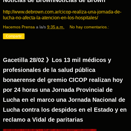
http://www.debrown.com.ar/cicop-realiza-una-jornada-de-
lucha-no-afecta-la-atencion-en-los-hospitales/
Hacemos Prensa
a la/s
9:35 a.m.
No hay comentarios.:
Compartir
Gacetilla 28/02 》Los 13 mil médicos y
profesionales de la salud pública
bonaerense del gremio CICOP realizan hoy
por 24 horas una Jornada Provincial de
Lucha en el marco una Jornada Nacional de
Lucha contra los despidos en el Estado y en
reclamo a Vidal de paritarias