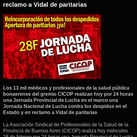
reclamo a Vidal de paritarias
Los 13 mil médicos y profesionales de la salud pública
bonaerense del gremio CICOP realizan hoy por 24 horas
una Jornada Provincial de Lucha en el marco una
Jornada Nacional de Lucha contra los despidos en el
Estado y en reclamo a Vidal de paritarias
La Asociación Sindical de Profesionales de la Salud de la
Provincia de Buenos Aires (CICOP)
realiza hoy miércoles
28 de febrero por 24 horas una Jornada Provincial de Lucha