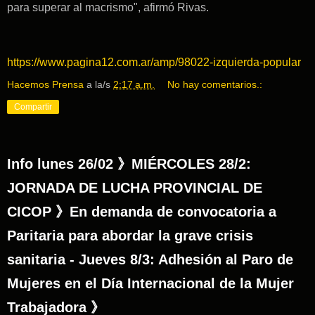
para superar al macrismo", afirmó Rivas.
https://www.pagina12.com.ar/amp/98022-izquierda-popular
Hacemos Prensa
a la/s
2:17 a.m.
No hay comentarios.:
Compartir
Info lunes 26/02 》MIÉRCOLES 28/2:
JORNADA DE LUCHA PROVINCIAL DE
CICOP 》En demanda de convocatoria a
Paritaria para abordar la grave crisis
sanitaria - Jueves 8/3: Adhesión al Paro de
Mujeres en el Día Internacional de la Mujer
Trabajadora 》