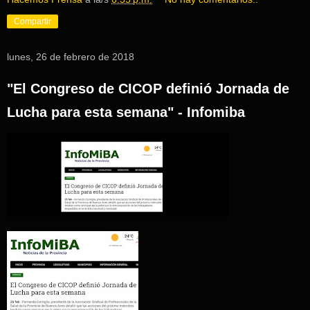
Compartir
lunes, 26 de febrero de 2018
"El Congreso de CICOP definió Jornada de
Lucha para esta semana" - Infomiba