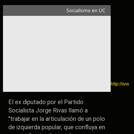
Socialismo en UC
http://ww
El ex diputado por el Partido
Socialista Jorge Rivas llamó a
"trabajar en la articulación de un polo
de izquierda popular, que confluya en