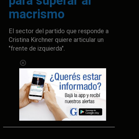
para superar al
macrismo
El sector del partido que responde a
Cristina Kirchner quiere articular un
"frente de izquierda".