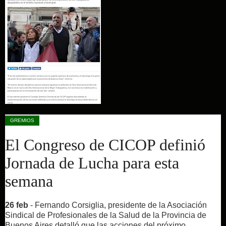
GREMIOS
El Congreso de CICOP definió
Jornada de Lucha para esta
semana
26 feb
- Fernando Corsiglia, presidente de la Asociación
Sindical de Profesionales de la Salud de la Provincia de
Buenos Aires detalló que las acciones del próximo