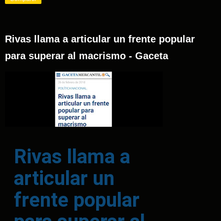
Rivas llama a articular un frente popular
para superar al macrismo - Gaceta
Rivas llama a
articular un
frente popular