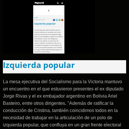
Izquierda popular
La mesa ejecutiva del Socialismo para la Victoria mantuvo
un encuentro en el que estuvieron presentes el ex diputado
Jorge Rivas y el ex embajador argentino en Bolivia Ariel
Basteiro, entre otros dirigentes. "Además de ratificar la
conducción de Cristina, también coincidimos todos en la
necesidad de trabajar en la articulación de un polo de
izquierda popular, que confluya en un gran frente electoral