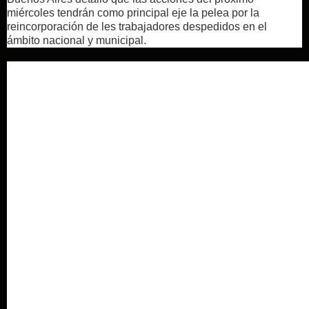
miércoles tendrán como principal eje la pelea por la
reincorporación de les trabajadores despedidos en el
ámbito nacional y municipal.