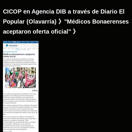
CICOP en Agencia DIB a través de Diario El
Popular (Olavarría) 》"Médicos Bonaerenses
aceptaron oferta oficial" 》