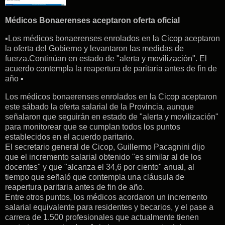
Médicos Bonaerenses aceptaron oferta oficial
▪Los médicos bonaerenses enrolados en la Cicop aceptaron
la oferta del Gobierno y levantaron las medidas de
fuerza.Continúan en estado de "alerta y movilización". El
acuerdo contempla la reapertura de paritaria antes de fin de
año ▪
Los médicos bonaerenses enrolados en la Cicop aceptaron
este sábado la oferta salarial de la Provincia, aunque
señalaron que seguirán en estado de "alerta y movilización"
para monitorear que se cumplan todos los puntos
establecidos en el acuerdo paritario.
El secretario general de Cicop, Guillermo Pacagnini dijo
que el incremento salarial obtenido "es similar al de los
docentes" y que "alcanza el 34,6 por ciento" anual, al
tiempo que señaló que contempla una cláusula de
reapertura paritaria antes de fin de año.
Entre otros puntos, los médicos acordaron un incremento
salarial equivalente para residentes y becarios, y el pase a
carrera de 1.500 profesionales que actualmente tienen