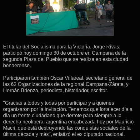
El titular del Socialismo para la Victoria, Jorge Rivas,
participó hoy domingo 30 de octubre en Campana de la
segunda Plaza del Pueblo que se realiza en esta ciudad
bonaerense.
Participaron también Oscar Villareal, secretario general de
las 62 Organizaciones de la regional Campana-Zárate, y
Hernán Brienza, periodista, historiador, escritor.
"Gracias a todos y todas por participar y a quienes
organizaron por la invitación. Tenemos que fortalecer día a
día un frente ciudadano que derrote para siempre a la
derecha neoliberal argentina encabezada hoy por Mauricio
Macri, que está destruyendo las conquistas sociales de la
última década y más", enfatizó el ex diputado nacional.