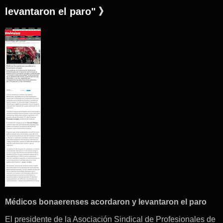
levantaron el paro" 》
Médicos bonaerenses acordaron y levantaron el paro
El presidente de la Asociación Sindical de Profesionales de