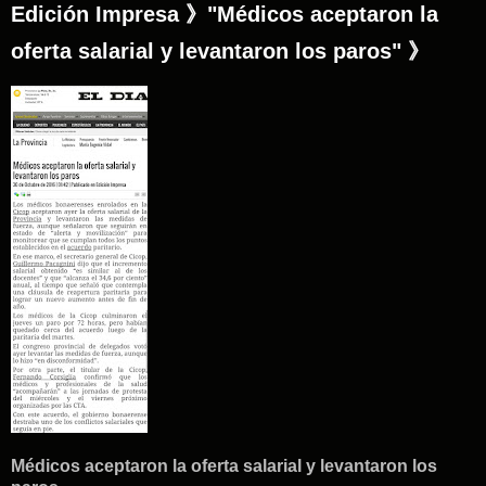
Edición Impresa 》"Médicos aceptaron la
oferta salarial y levantaron los paros" 》
Médicos aceptaron la oferta salarial y levantaron los