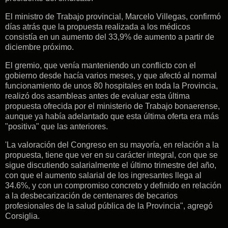
El ministro de Trabajo provincial, Marcelo Villegas, confirmó
días atrás que la propuesta realizada a los médicos
consistía en un aumento del 33,9% de aumento a partir de
diciembre próximo.
El gremio, que venía manteniendo un conflicto con el
gobierno desde hacía varios meses, y que afectó al normal
funcionamiento de unos 80 hospitales en toda la Provincia,
realizó dos asambleas antes de evaluar esta última
propuesta ofrecida por el ministerio de Trabajo bonaerense,
aunque ya había adelantado que esta última oferta era más
"positiva" que las anteriores.
'La valoración del Congreso en su mayoría, en relación a la
propuesta, tiene que ver en su carácter integral, con que se
sigue discutiendo salarialmente el último trimestre del año,
con que el aumento salarial de los ingresantes llega al
34.6%, y con un compromiso concreto y definido en relación
a la desbecarización de centenares de becarios
profesionales de la salud pública de la Provincia", agregó
Corsiglia.