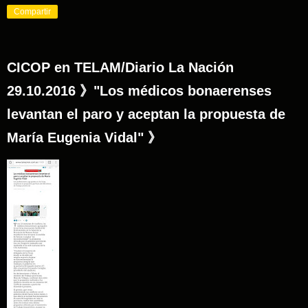
Compartir
CICOP en TELAM/Diario La Nación
29.10.2016 》"Los médicos bonaerenses
levantan el paro y aceptan la propuesta de
María Eugenia Vidal" 》