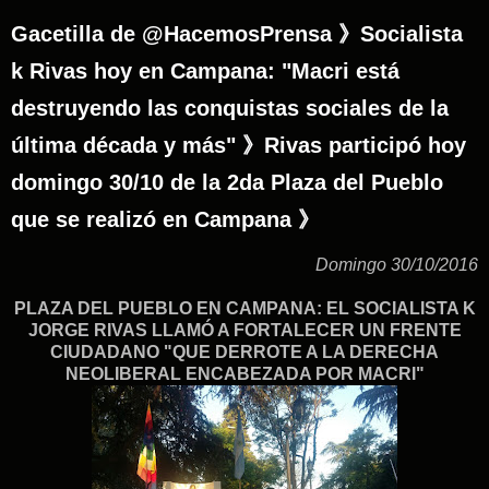
Gacetilla de @HacemosPrensa 》Socialista
k Rivas hoy en Campana: "Macri está
destruyendo las conquistas sociales de la
última década y más" 》Rivas participó hoy
domingo 30/10 de la 2da Plaza del Pueblo
que se realizó en Campana 》
Domingo 30/10/2016
PLAZA DEL PUEBLO EN CAMPANA: EL SOCIALISTA K
JORGE RIVAS LLAMÓ A FORTALECER UN FRENTE
CIUDADANO "QUE DERROTE A LA DERECHA
NEOLIBERAL ENCABEZADA POR MACRI"