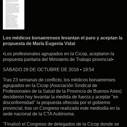
Los médicos bonaerenses levantan el paro y aceptan la
propuesta de María Eugenia Vidal
▪Los profesionales agrupados en la Cicop, aceptaron la
propuesta paritaria del Ministerio de Trabajo provincial▪
SÁBADO 29 DE OCTUBRE DE 2016 • 18:54
Tras 23 semanas de conflicto, los médicos bonaerenses
agrupados en la Cicop (Asociación Sindical de
Profesionales de la Salud de la Provincia de Buenos Aires)
decidieron hoy levantar la medida de fuerza y aceptar "en
disconformidad" la propuesta ofrecida por el gobierno
provincial, tras un Congreso realizado este mediodía en la
sede nacional de la CTA Autónoma.
"Finalizó el Congreso de delegados de la Cicop donde se