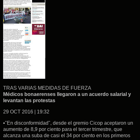
TRAS VARIAS MEDIDAS DE FUERZA
Médicos bonaerenses llegaron a un acuerdo salarial y
levantan las protestas
29 OCT 2016 | 19:32
▪"En disconformidad", desde el gremio Cicop aceptaron un
aumento de 8,9 por ciento para el tercer trimestre, que
alcanza una suba de casi el 34 por ciento en los primeros