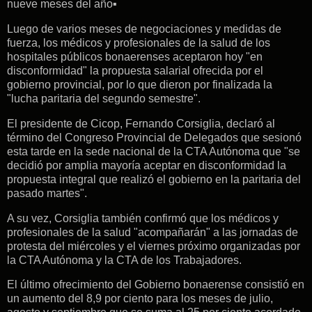
nueve meses del año▪
Luego de varios meses de negociaciones y medidas de
fuerza, los médicos y profesionales de la salud de los
hospitales públicos bonaerenses aceptaron hoy "en
disconformidad" la propuesta salarial ofrecida por el
gobierno provincial, por lo que dieron por finalizada la
"lucha paritaria del segundo semestre".
El presidente de Cicop, Fernando Corsiglia, declaró al
término del Congreso Provincial de Delegados que sesionó
esta tarde en la sede nacional de la CTA Autónoma que "se
decidió por amplia mayoría aceptar en disconformidad la
propuesta integral que realizó el gobierno en la paritaria del
pasado martes".
A su vez, Corsiglia también confirmó que los médicos y
profesionales de la salud "acompañarán" a las jornadas de
protesta del miércoles y el viernes próximo organizadas por
la CTA Autónoma y la CTA de los Trabajadores.
El último ofrecimiento del Gobierno bonaerense consistió en
un aumento del 8,9 por ciento para los meses de julio,