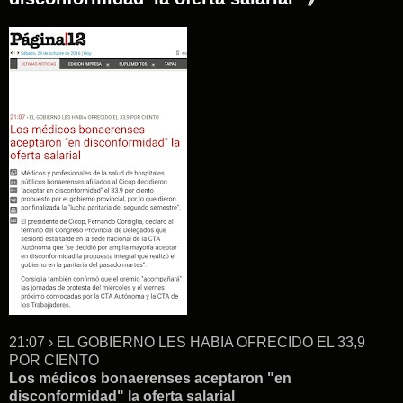
21:07 › EL GOBIERNO LES HABIA OFRECIDO EL 33,9
POR CIENTO
Los médicos bonaerenses aceptaron "en
disconformidad" la oferta salarial