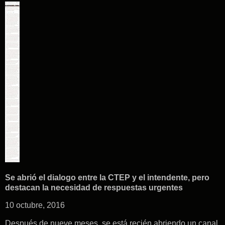
Se abrió el dialogo entre la CTEP y el intendente, pero
destacan la necesidad de respuestas urgentes
10 octubre, 2016
Después de nueve meses, se está recién abriendo un canal