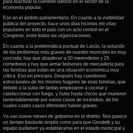
para reactivar la cuestión laboral en el sector de la
economía popular.
Eso en el ámbito parlamentario. En cuanto a la visibilidad
pública del proyecto, hace unos días hicimos mil ollas
populares en todo el país con un acto central en el
Congreso, entre todas las organizaciones.
En cuanto a la problemática puntual de Lanús, la solución
de los problemas más graves de nuestro municipio es muy
concreta: hay que abastecer a 50 merenderos y 25
comedores y hay que armar bolsones de mercadería para
las familias que están en una situación económica muy
crítica. Eso en principio. Después hay cuestiones
estructurales de los mismos hogares de esas familias, que
debido a la suba de tarifas empezaron a cocinar y
calefaccionar con fuego, y hubo hasta chicos que murieron
lamentablemente por varios casos de incendios, de los
cuales cuatro casos diferentes fueron graves.
Ya van nueve meses de gobierno en el distrito. Nos parece
un tiempo bastante amplio como para que Grindetti y su
equipo pudiesen ya establecerse en el estado municipal y