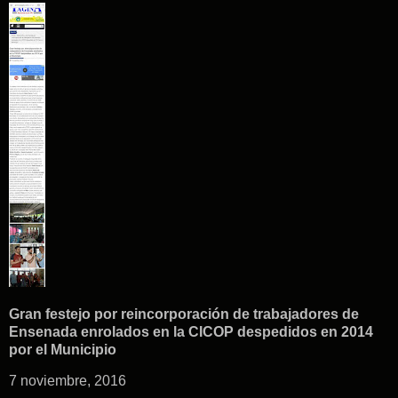
Gran festejo por reincorporación de trabajadores de
Ensenada enrolados en la CICOP despedidos en 2014
por el Municipio
7 noviembre, 2016