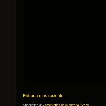
Entrada más reciente
Suscribirse a:
Comentarios de la entrada (Atom)