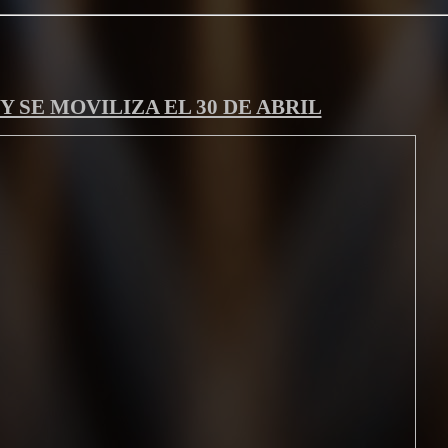
Y SE MOVILIZA EL 30 DE ABRIL