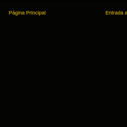
Página Principal
Entrada 