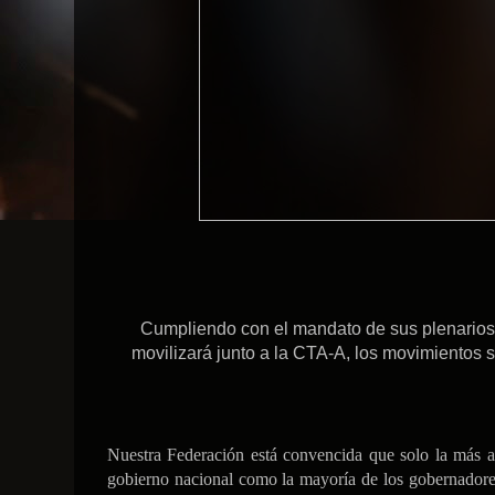
Cumpliendo con el mandato de sus plenarios 
movilizará junto a la CTA-A, los movimientos 
Nuestra Federación está convencida que solo la más am
gobierno nacional como la mayoría de los gobernadores