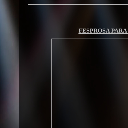
FESPROSA PARA 