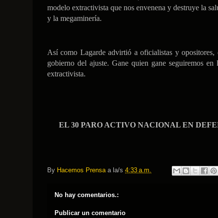
modelo extractivista que nos envenena y destruye la sal
y la megaminería.
Así como Lagarde advirtió a oficialistas y opositores
gobierno del ajuste. Gane quien gane seguiremos en 
extractivista.
EL 30 PARO ACTIVO NACIONAL EN DEF
By
Hacemos Prensa
a la/s
4:33 a.m.
No hay comentarios.:
Publicar un comentario