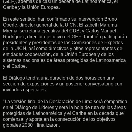
(GEF), además de casi un decena de Latinoamérica, el
Caribe y la Unión Europea.
En este sentido, han confirmado su intervención Bruno
Oberle, director general de la UICN, Elizabeth Maruma
Mrema, secretaria ejecutiva del CDB, y Carlos Manuel
Rodríguez, director ejecutivo del GEF. También participarán
presidentes y presidentas de las Comisiones de Expertos
de la UICN, así como directivos y altos representantes de
entidades cooperación, de la Unión Europea y de los
sistemas nacionales de áreas protegidas de Latinoamérica
y el Caribe.
El Diálogo tendrá una duración de dos horas con una
sección de exposiciones y un posterior conversatorio con
invitados especiales.
"La versión final de la Declaración de Lima será compartida
en el Diálogo de Líderes y será la hoja de ruta de las áreas
protegidas de Latinoamérica y el Caribe en la década que
comienza, y aporta en la consecución de los objetivos
globales 2030", finalizaron.