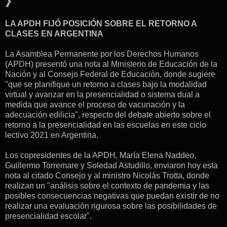
》
LA APDH FIJÓ POSICIÓN SOBRE EL RETORNO A
CLASES EN ARGENTINA
La Asamblea Permanente por los Derechos Humanos
(APDH) presentó una nota al Ministerio de Educación de la
Nación y al Consejo Federal de Educación, donde sugiere
"que se planifique un retorno a clases bajo la modalidad
virtual y avanzar en la presencialidad o sistema dual a
medida que avance el proceso de vacunación y la
adecuación edilicia", respecto del debate abierto sobre el
retorno a la presencialidad en las escuelas en este ciclo
lectivo 2021 en Argentina.
Los copresidentes de la APDH, María Elena Naddeo,
Guillermo Torremare y Soledad Astudillo, enviaron hoy esta
nota al citado Consejo y al ministro Nicolás Trotta, donde
realizan un "análisis sobre el contexto de pandemia y las
posibles consecuencias negativas que puedan existir de no
realizar una evaluación rigurosa sobre las posibilidades de
presencialidad escolar".