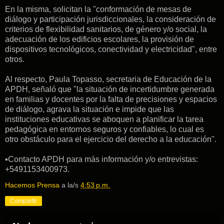
En la misma, solicitan la "conformación de mesas de
diálogo y participación jurisdiccionales, la consideración de
criterios de flexibilidad sanitarios, de género y/o social, la
adecuación de los edificios escolares, la provisión de
dispositivos tecnológicos, conectividad y electricidad", entre
otros.
Al respecto, Paula Topasso, secretaria de Educación de la
APDH, señaló que "la situación de incertidumbre generada
en familias y docentes por la falta de precisiones y espacios
de diálogo, agrava la situación e impide que las
instituciones educativas se aboquen a planificar la tarea
pedagógica en entornos seguros y confiables, lo cual es
otro obstáculo para el ejercicio del derecho a la educación".
▪︎Contacto APDH para más información y/o entrevistas:
+5491153400973.
Hacemos Prensa
a la/s
4:53 p.m.
Compartir