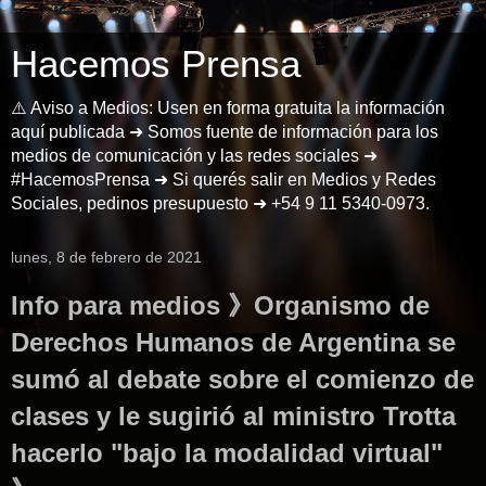
Hacemos Prensa
⚠️ Aviso a Medios: Usen en forma gratuita la información
aquí publicada ➜ Somos fuente de información para los
medios de comunicación y las redes sociales ➜
#HacemosPrensa ➜ Si querés salir en Medios y Redes
Sociales, pedinos presupuesto ➜ +54 9 11 5340-0973.
lunes, 8 de febrero de 2021
Info para medios 》Organismo de
Derechos Humanos de Argentina se
sumó al debate sobre el comienzo de
clases y le sugirió al ministro Trotta
hacerlo "bajo la modalidad virtual"