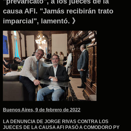
"prevaricato", a los jueces de la
causa AFI. "Jamás recibirán trato
imparcial", lamentó. 》
Buenos Aires, 9 de febrero de 2022
LA DENUNCIA DE JORGE RIVAS CONTRA LOS
JUECES DE LA CAUSA AFI PASÓ A COMODORO PY