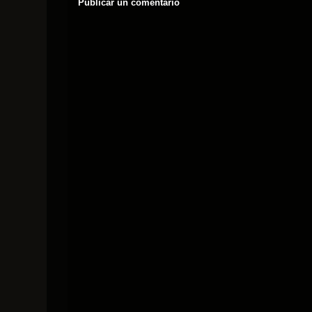
Publicar un comentario