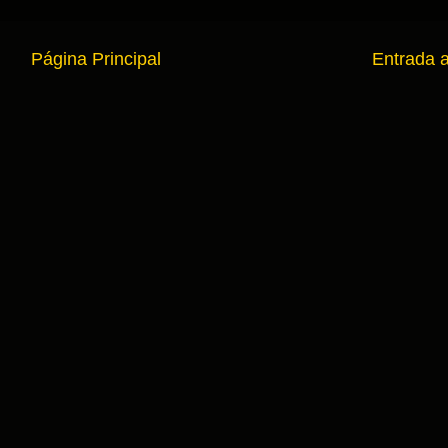
Página Principal
Entrada 