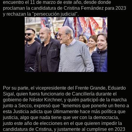
encuentro el 11 de marzo de este año, desde donde
proclaman la candidatura de Cristina Fernández para 2023
y rechazan la "persecución judicial".
Por su parte, el vicepresidente del Frente Grande, Eduardo
Sigal, quien fuera funcionario de Cancillería durante el
gobierno de Néstor Kirchner, y quién participó de la marcha
junto a Secco, expresó que "tenemos que ponerle un freno a
esta Justicia adicta que últimamente hace más política que
justicia, algo que nada tiene que ver con la democracia,
justo este año de elecciones en el que quieren impedir la
candidatura de Cristina, y justamente al cumplirse en 2023