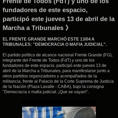
Frente de Todos (FdT) y uno de los
fundadores de este espacio,
participó este jueves 13 de abril de la
Marcha a Tribunales 》
EL FRENTE GRANDE MARCHÓ ESTE 13/04 A
TRIBUNALES: "DEMOCRACIA O MAFIA JUDICIAL".
El partido político de alcance nacional Frente Grande (FG),
integrante del Frente de Todos (FdT) y uno de los
fundadores de este espacio, participó este jueves 13 de
abril de la Marcha a Tribunales, para manifestarse junto a
otros partidos organizadores y acompañados de la
militancia, frente al Palacio de la Corte Suprema de Justicia
de la Nación (Plaza Lavalle - CABA), bajo la consigna
"Democracia o mafia judicial. ¡Que se vayan!".