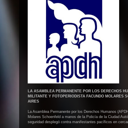
LA ASAMBLEA PERMANENTE POR LOS DERECHOS HUM
MILITANTE Y FOTOPERIODISTA FACUNDO MOLARES S
AIRES
La Asamblea Permanente por los Derechos Humanos (APDH) e
Molares Schoenfeld a manos de la Policía de la Ciudad Autó
seguridad desplegó contra manifestantes pacíficos en cerca