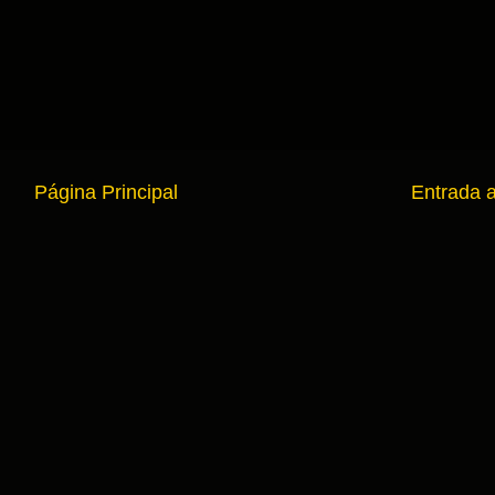
Página Principal
Entrada 