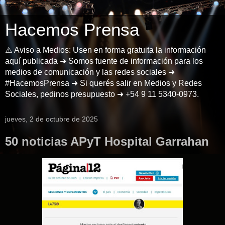
Hacemos Prensa
⚠️ Aviso a Medios: Usen en forma gratuita la información
aquí publicada ➜ Somos fuente de información para los
medios de comunicación y las redes sociales ➜
#HacemosPrensa ➜ Si querés salir en Medios y Redes
Sociales, pedinos presupuesto ➜ +54 9 11 5340-0973.
jueves, 2 de octubre de 2025
50 noticias APyT Hospital Garrahan