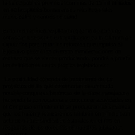
la salud pública provincial con más de 13 mil afiliados
en 80 hospitales bonaerenses más hospitales
municipales y centros de salud.
En la misma línea, explicaron que "la decisión de
convocar a sesiones extraordinarias en la Cámara de
Diputados para tratar las reformas que impulsa el
Ejecutivo pese a las diversas manifestaciones de
rechazo que se vienen produciendo, pondrá a prueba
las definiciones de los propios legisladores".
"La posibilidad concreta de tratamiento de los
proyectos de ley que cercenarían de un modo
notable conquistas históricas de la clase trabajadora
ha tenido la convocatoria a concentrar actividades en
el Congreso si finalmente se produjeran las sesiones
que los traten y realizaremos también en principio.un
acto de unidad sindical de estatales en el IPS en
resguardo de los derechos de nuestros jubilados",
agregaron.