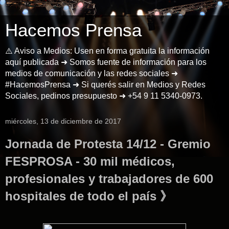
Hacemos Prensa
⚠️ Aviso a Medios: Usen en forma gratuita la información
aquí publicada ➜ Somos fuente de información para los
medios de comunicación y las redes sociales ➜
#HacemosPrensa ➜ Si querés salir en Medios y Redes
Sociales, pedinos presupuesto ➜ +54 9 11 5340-0973.
miércoles, 13 de diciembre de 2017
Jornada de Protesta 14/12 - Gremio
FESPROSA - 30 mil médicos,
profesionales y trabajadores de 600
hospitales de todo el país 》