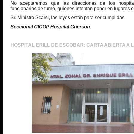
No aceptaremos que las direcciones de los hospit
funcionarios de turno, quienes intentan poner en lugares e
Sr. Ministro Scarsi, las leyes están para ser cumplidas.
Seccional CICOP Hospital Grierson
HOSPITAL ERILL DE ESCOBAR: CARTA ABIERTA A