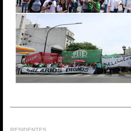
RESIDENTES