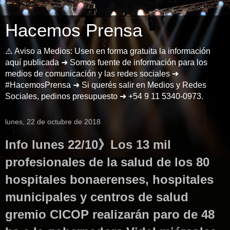
Hacemos Prensa
⚠️ Aviso a Medios: Usen en forma gratuita la información
aquí publicada ➜ Somos fuente de información para los
medios de comunicación y las redes sociales ➜
#HacemosPrensa ➜ Si querés salir en Medios y Redes
Sociales, pedinos presupuesto ➜ +54 9 11 5340-0973.
lunes, 22 de octubre de 2018
Info lunes 22/10》Los 13 mil
profesionales de la salud de los 80
hospitales bonaerenses, hospitales
municipales y centros de salud
gremio CICOP realizarán paro de 48