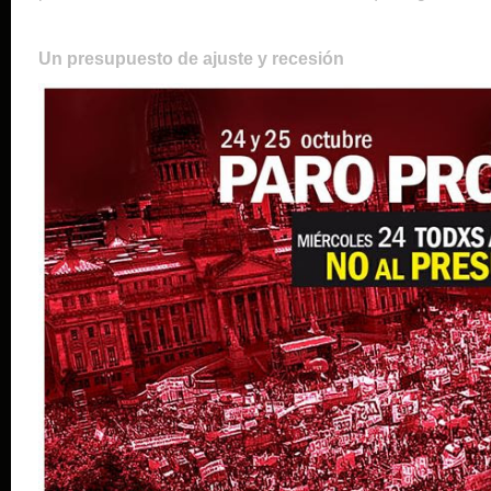
Un presupuesto de ajuste y recesión