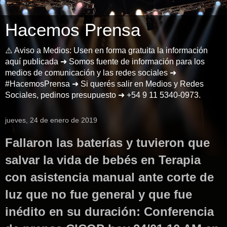
Hacemos Prensa
⚠️ Aviso a Medios: Usen en forma gratuita la información
aquí publicada ➜ Somos fuente de información para los
medios de comunicación y las redes sociales ➜
#HacemosPrensa ➜ Si querés salir en Medios y Redes
Sociales, pedinos presupuesto ➜ +54 9 11 5340-0973.
jueves, 24 de enero de 2019
Fallaron las baterías y tuvieron que
salvar la vida de bebés en Terapia
con asistencia manual ante corte de
luz que no fue general y que fue
inédito en su duración: Conferencia