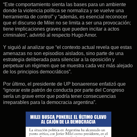
“Este comportamiento sienta las bases para un ambiente
donde la violencia política se normaliza y se vuelve una
herramienta de control” y “además, es esencial reconocer
que el discurso de Milei no se limita a ser una provocación;
tiene implicaciones graves que pueden incitar a actos
criminales”, advirtió al respecto Hugo Amor.
Y siguió al analizar que “el contexto actual revela que estas
amenazas no son episodios aislados, sino parte de una
estrategia deliberada para silenciar a la oposición y
perpetuar un régimen que se muestra cada vez más alejado
de los principios democráticos”.
Por último, el presidente de UP bonaerense enfatizó que
“ignorar este patrón de conducta por parte del Congreso
sería un grave error que podría tener consecuencias
irreparables para la democracia argentina”.