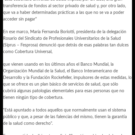
transferencia de fondos al sector privado de salud y, por otro lado,
que va a haber determinadas prácticas a las que no se va a poder
acceder sin pagar"
En ese marco, María Fernanda Boriotti, presidenta de la delegación
Rosario del Sindicato de Profesionales Universitarios de la Salud
(Siprus – Fesprosa) denunció que detrás de esas palabras tan dulces
como Cobertura Universal,
que vienen usando en los últimos años el Banco Mundial, la
Organización Mundial de la Salud, el Banco Interamericano de
Desarrollo y la Fundación Rockefeller, impulsores de estas medidas, lo
que se ofrece es un plan básico de servicios de salud, que sólo
cubrirá algunas patologías elementales para esas personas que no
tienen ningún tipo de cobertura.
"Está apuntado a todos aquellos que normalmente usan el sistema
público y que, a pesar de las falencias del mismo, tienen la garantía
de la salud como derecho".