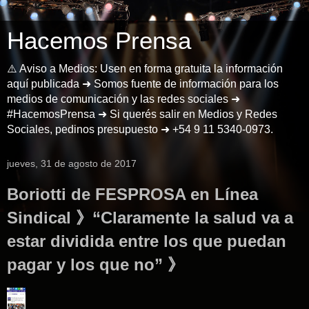
Hacemos Prensa
⚠️ Aviso a Medios: Usen en forma gratuita la información
aquí publicada ➜ Somos fuente de información para los
medios de comunicación y las redes sociales ➜
#HacemosPrensa ➜ Si querés salir en Medios y Redes
Sociales, pedinos presupuesto ➜ +54 9 11 5340-0973.
jueves, 31 de agosto de 2017
Boriotti de FESPROSA en Línea
Sindical 》“Claramente la salud va a
estar dividida entre los que puedan
pagar y los que no” 》