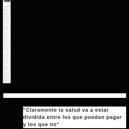
"Claramente la salud va a estar
dividida entre los que puedan pagar
y los que no"