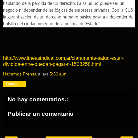
hablando de la pérdida de un derecho. La salud no puede ser un
negocio ni depender de las lógicas de empresas privadas. Con la CUS
la garantización de un derecho humano básico pasará a depender del
bolsillo del ciudadano y no de la política de Estado".
http://www.lineasindical.com.ar/claramente-salud-estar-
dividida-entre-puedan-pagar-n-1503258.html
Hacemos Prensa
a la/s
5:30 a.m.
Compartir
No hay comentarios.:
Publicar un comentario