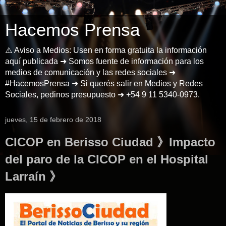
Hacemos Prensa
⚠️ Aviso a Medios: Usen en forma gratuita la información
aquí publicada ➜ Somos fuente de información para los
medios de comunicación y las redes sociales ➜
#HacemosPrensa ➜ Si querés salir en Medios y Redes
Sociales, pedinos presupuesto ➜ +54 9 11 5340-0973.
jueves, 15 de febrero de 2018
CICOP en Berisso Ciudad 》Impacto
del paro de la CICOP en el Hospital
Larraín 》