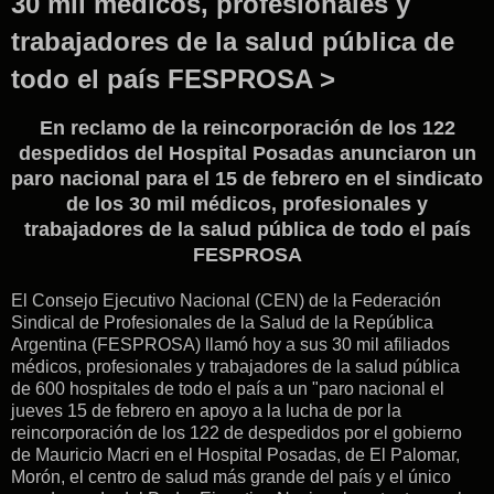
30 mil médicos, profesionales y
trabajadores de la salud pública de
todo el país FESPROSA >
En reclamo de la reincorporación de los 122
despedidos del Hospital Posadas anunciaron un
paro nacional para el 15 de febrero en el sindicato
de los 30 mil médicos, profesionales y
trabajadores de la salud pública de todo el país
FESPROSA
El Consejo Ejecutivo Nacional (CEN) de la Federación
Sindical de Profesionales de la Salud de la República
Argentina (FESPROSA) llamó hoy a sus 30 mil afiliados
médicos, profesionales y trabajadores de la salud pública
de 600 hospitales de todo el país a un "paro nacional el
jueves 15 de febrero en apoyo a la lucha de por la
reincorporación de los 122 de despedidos por el gobierno
de Mauricio Macri en el Hospital Posadas, de El Palomar,
Morón, el centro de salud más grande del país y el único