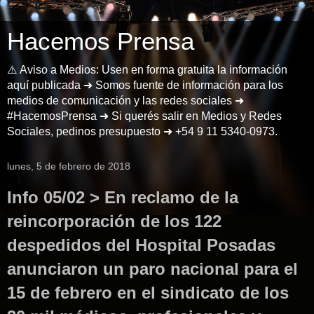
Hacemos Prensa
⚠️ Aviso a Medios: Usen en forma gratuita la información
aquí publicada ➜ Somos fuente de información para los
medios de comunicación y las redes sociales ➜
#HacemosPrensa ➜ Si querés salir en Medios y Redes
Sociales, pedinos presupuesto ➜ +54 9 11 5340-0973.
lunes, 5 de febrero de 2018
Info 05/02 > En reclamo de la
reincorporación de los 122
despedidos del Hospital Posadas
anunciaron un paro nacional para el
15 de febrero en el sindicato de los