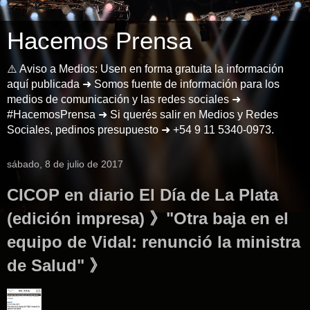
Hacemos Prensa
⚠️ Aviso a Medios: Usen en forma gratuita la información
aquí publicada ➜ Somos fuente de información para los
medios de comunicación y las redes sociales ➜
#HacemosPrensa ➜ Si querés salir en Medios y Redes
Sociales, pedinos presupuesto ➜ +54 9 11 5340-0973.
sábado, 8 de julio de 2017
CICOP en diario El Día de La Plata
(edición impresa) 》"Otra baja en el
equipo de Vidal: renunció la ministra
de Salud" 》