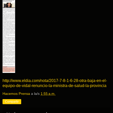
http://www.eldia.com/nota/2017-7-8-1-6-28-otra-baja-en-el-
equipo-de-vidal-renuncio-la-ministra-de-salud-la-provincia
Hacemos Prensa
a la/s
1:55 a.m.
Compartir