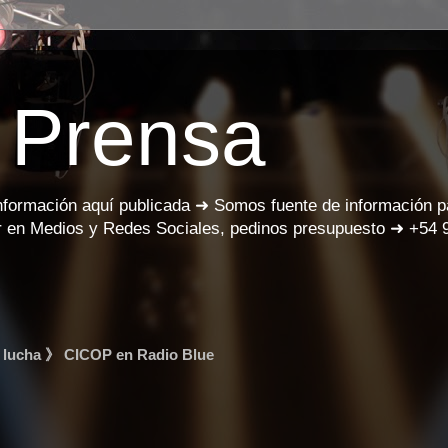
 Prensa
información aquí publicada ➜ Somos fuente de información 
 en Medios y Redes Sociales, pedinos presupuesto ➜ +54 
e lucha 》 CICOP en Radio Blue