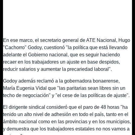
En ese marco, el secretario general de ATE Nacional, Hugo
"Cachorro" Godoy, cuestionó "la política que está llevando
adelante el Gobierno nacional, que es seguir haciendo
recaer en los trabajadores un ajuste en base despidos,
reducir salarios y aumentar la precariedad laboral".
Godoy además reclamó a la gobernadora bonaerense,
María Eugenia Vidal que "las paritarias sean libres sin un
techo de negociación" y "el cese de las políticas de ajuste".
El dirigente sindical consideró que el paro de 48 horas "ha
tenido un alto nivel de adhesión en todo el país, tanto en el
ámbito nacional como en las provincias y en los municipios,
y demuestra que los trabajadores estatales no nos vamos a