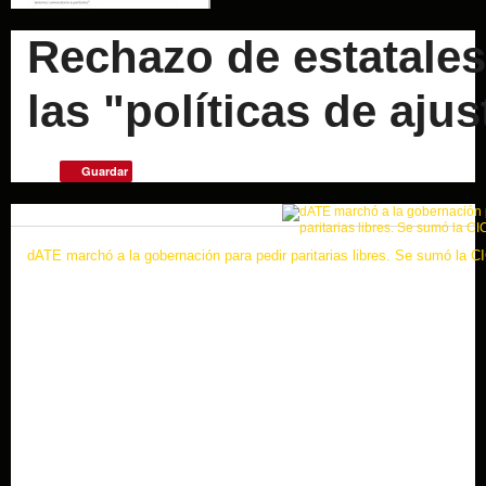
Rechazo de estatale
las "políticas de ajus
Guardar
dATE marchó a la gobernación para pedir paritarias libres. Se sumó la C