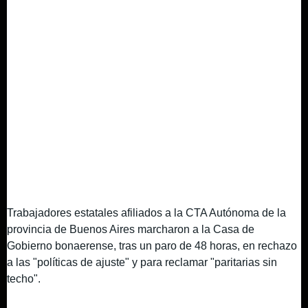
Trabajadores estatales afiliados a la CTA Autónoma de la
provincia de Buenos Aires marcharon a la Casa de
Gobierno bonaerense, tras un paro de 48 horas, en rechazo
a las "políticas de ajuste" y para reclamar "paritarias sin
techo".