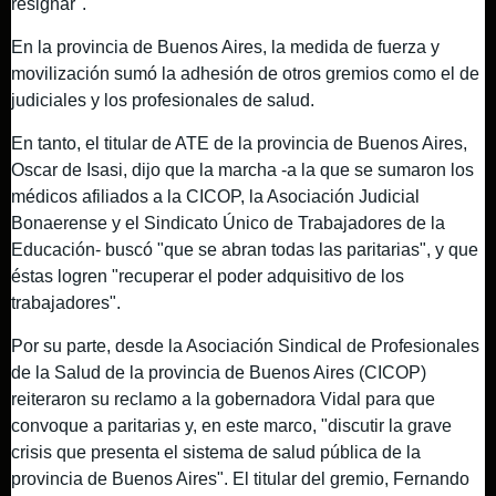
resignar".
En la provincia de Buenos Aires, la medida de fuerza y
movilización sumó la adhesión de otros gremios como el de
judiciales y los profesionales de salud.
En tanto, el titular de ATE de la provincia de Buenos Aires,
Oscar de Isasi, dijo que la marcha -a la que se sumaron los
médicos afiliados a la CICOP, la Asociación Judicial
Bonaerense y el Sindicato Único de Trabajadores de la
Educación- buscó "que se abran todas las paritarias", y que
éstas logren "recuperar el poder adquisitivo de los
trabajadores".
Por su parte, desde la Asociación Sindical de Profesionales
de la Salud de la provincia de Buenos Aires (CICOP)
reiteraron su reclamo a la gobernadora Vidal para que
convoque a paritarias y, en este marco, "discutir la grave
crisis que presenta el sistema de salud pública de la
provincia de Buenos Aires". El titular del gremio, Fernando