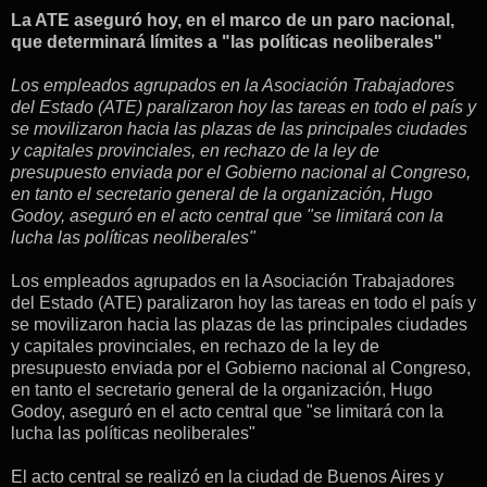
La ATE aseguró hoy, en el marco de un paro nacional,
que determinará límites a "las políticas neoliberales"
Los empleados agrupados en la Asociación Trabajadores
del Estado (ATE) paralizaron hoy las tareas en todo el país y
se movilizaron hacia las plazas de las principales ciudades
y capitales provinciales, en rechazo de la ley de
presupuesto enviada por el Gobierno nacional al Congreso,
en tanto el secretario general de la organización, Hugo
Godoy, aseguró en el acto central que "se limitará con la
lucha las políticas neoliberales"
Los empleados agrupados en la Asociación Trabajadores
del Estado (ATE) paralizaron hoy las tareas en todo el país y
se movilizaron hacia las plazas de las principales ciudades
y capitales provinciales, en rechazo de la ley de
presupuesto enviada por el Gobierno nacional al Congreso,
en tanto el secretario general de la organización, Hugo
Godoy, aseguró en el acto central que "se limitará con la
lucha las políticas neoliberales"
El acto central se realizó en la ciudad de Buenos Aires y