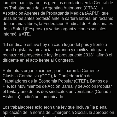
también participaron los gremios enrolados en la Central de
los Trabajadores de la Argentina Autónoma (CTAA), la
Asociación Agentes de Propaganda Médica (AAPM), que
unas horas antes protestó ante la cartera laboral en reclamo
de paritarias libres, la Federación Sindical de Profesionales
de la Salud (Fesprosa) y varias organizaciones sociales,
informó la ATE.
"El sindicato estuvo hoy en cada lugar del país y frente a
cada Legislatura provincial, parando y movilizando para
rechazar el proyecto de ley de presupuesto 2018", afirmó el
dirigente en el acto frente al Congreso.
Entre otras organizaciones, participaron la Corriente
Clasista Combativa (CCC), la Confederación de
Trabajadores de la Economía Popular (CTEP), Barios de
Pie, los Movimientos de Acción Barrial y de Acción Popular,
el Evita y uno de los dos sindicatos universitarios (Conadu
Histórica), indicó un comunicado.
Los trabajadores exigieron una ley que incluya "la plena
aplicación de la norma de Emergencia Social, la aprobación