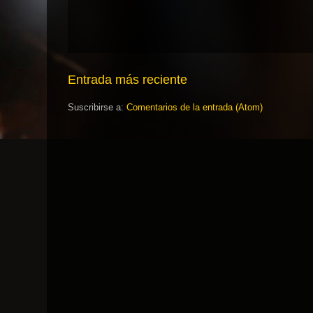
Entrada más reciente
Suscribirse a:
Comentarios de la entrada (Atom)