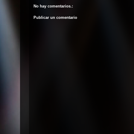
No hay comentarios.:
Publicar un comentario