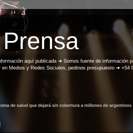
 Prensa
información aquí publicada ➜ Somos fuente de información 
 en Medios y Redes Sociales, pedinos presupuesto ➜ +54 
ma de salud que dejará sin cobertura a millones de argentinos