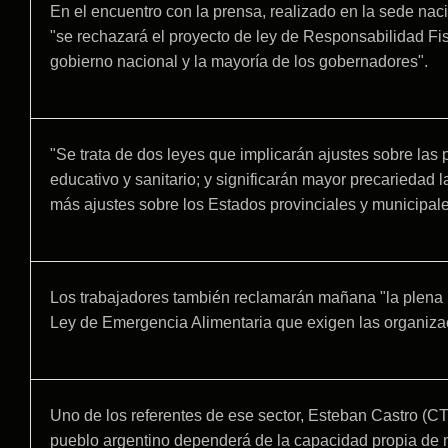
En el encuentro con la prensa, realizado en la sede na
"se rechazará el proyecto de ley de Responsabilidad Fis
gobierno nacional y la mayoría de los gobernadores".
"Se trata de dos leyes que implicarán ajustes sobre las po
educativo y sanitario; y significarán mayor precariedad 
más ajustes sobre los Estados provinciales y municipale
Los trabajadores también reclamarán mañana "la plena 
Ley de Emergencia Alimentaria que exigen las organiza
Uno de los referentes de ese sector, Esteban Castro (CT
pueblo argentino dependerá de la capacidad propia de m