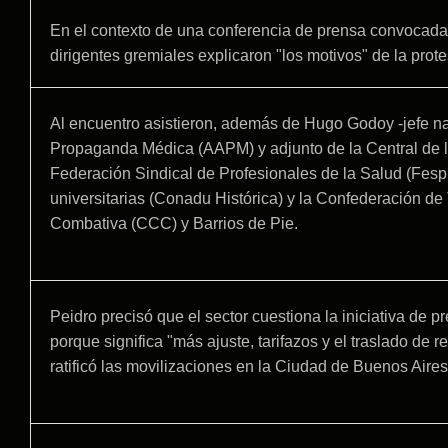
En el contexto de una conferencia de prensa convocada h
dirigentes gremiales explicaron "los motivos" de la prot
Al encuentro asistieron, además de Hugo Godoy -jefe naci
Propaganda Médica (AAPM) y adjunto de la Central de l
Federación Sindical de Profesionales de la Salud (Fesp
universitarias (Conadu Histórica) y la Confederación de
Combativa (CCC) y Barrios de Pie.
Peidro precisó que el sector cuestiona la iniciativa de
porque significa "más ajuste, tarifazos y el traslado d
ratificó las movilizaciones en la Ciudad de Buenos Aires y