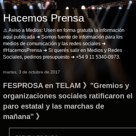
Hacemos Prensa
⚠️ Aviso a Medios: Usen en forma gratuita la información
aquí publicada ➜ Somos fuente de información para los
medios de comunicación y las redes sociales ➜
#HacemosPrensa ➜ Si querés salir en Medios y Redes
Sociales, pedinos presupuesto ➜ +54 9 11 5340-0973.
martes, 3 de octubre de 2017
FESPROSA en TELAM 》"Gremios y
organizaciones sociales ratificaron el
paro estatal y las marchas de
mañana" 》