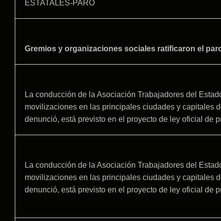
ESTATALES-PARO
Gremios y organizaciones sociales ratificaron el pa
La conducción de la Asociación Trabajadores del Estado 
movilizaciones en las principales ciudades y capitales d
denunció, está previsto en el proyecto de ley oficial de
La conducción de la Asociación Trabajadores del Estado 
movilizaciones en las principales ciudades y capitales d
denunció, está previsto en el proyecto de ley oficial de