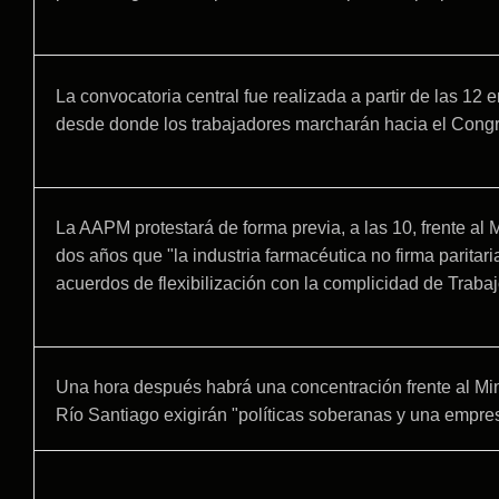
La convocatoria central fue realizada a partir de las 12 
desde donde los trabajadores marcharán hacia el Congre
La AAPM protestará de forma previa, a las 10, frente al
dos años que "la industria farmacéutica no firma parita
acuerdos de flexibilización con la complicidad de Trabaj
Una hora después habrá una concentración frente al Mini
Río Santiago exigirán "políticas soberanas y una empres